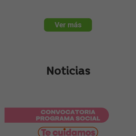
Ver más
Noticias