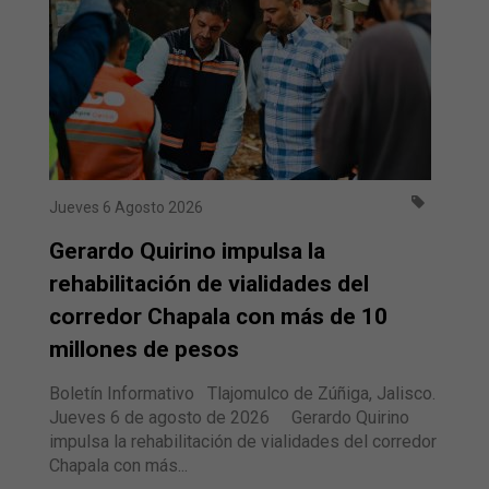
Jueves 6 Agosto 2026
Gerardo Quirino impulsa la
rehabilitación de vialidades del
corredor Chapala con más de 10
millones de pesos
Boletín Informativo Tlajomulco de Zúñiga, Jalisco.
Jueves 6 de agosto de 2026 Gerardo Quirino
impulsa la rehabilitación de vialidades del corredor
Chapala con más...