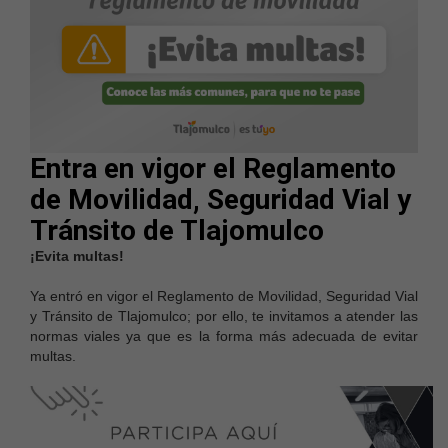
Entra en vigor el Reglamento
de Movilidad, Seguridad Vial y
Tránsito de Tlajomulco
¡Evita multas!
Ya entró en vigor el Reglamento de Movilidad, Seguridad Vial
y Tránsito de Tlajomulco; por ello, te invitamos a atender las
normas viales ya que es la forma más adecuada de evitar
multas.