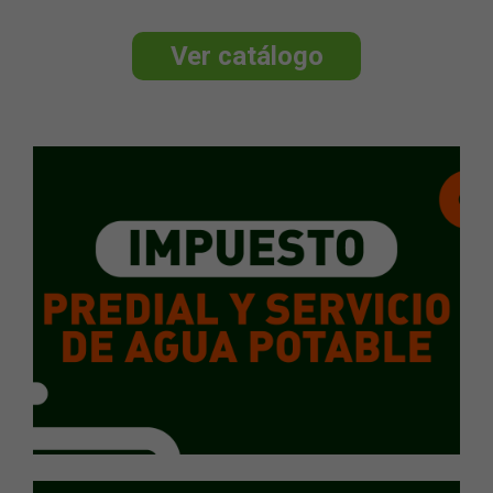
Ver catálogo