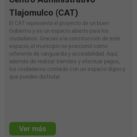
Tlajomulco (CAT)
El CAT representa el proyecto de un buen
Gobierno y es un espacio abierto para los
ciudadanos. Gracias a la construcción de este
espacio, el municipio se posicionó como
referente de vanguardia y accesibilidad. Aquí,
además de realizar trámites y efectuar pagos,
los ciudadanos contarán con un espacio digno y
que pueden disfrutar.
Ver más