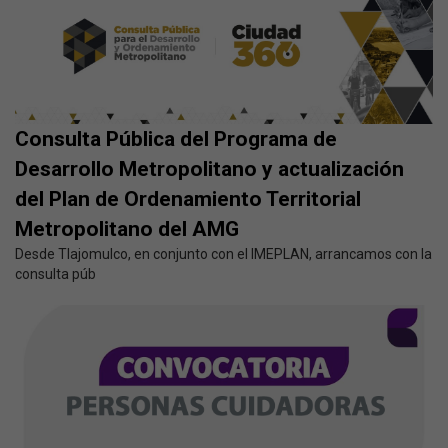
Consulta Pública del Programa de
Desarrollo Metropolitano y actualización
del Plan de Ordenamiento Territorial
Metropolitano del AMG
Desde Tlajomulco, en conjunto con el IMEPLAN, arrancamos con la
consulta púb