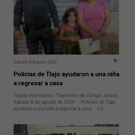
Sábado 8 Agosto 2026
Policías de Tlajo ayudaron a una niña
a regresar a casa
Tarjeta Informativa Tlajomulco de Zúñiga, Jalisco.
Sábado 8 de agosto de 2026 Policías de Tlajo
ayudaron a una niña a regresar a casa La...