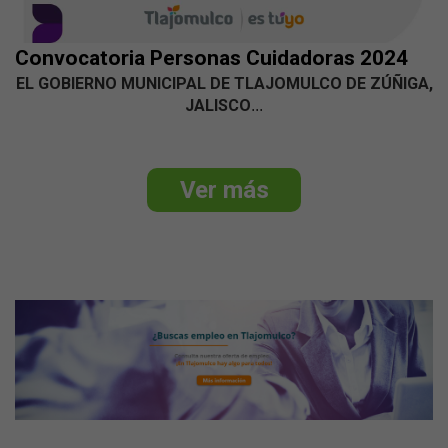
Convocatoria Personas Cuidadoras 2024
EL GOBIERNO MUNICIPAL DE TLAJOMULCO DE ZÚÑIGA,
JALISCO
...
Ver más