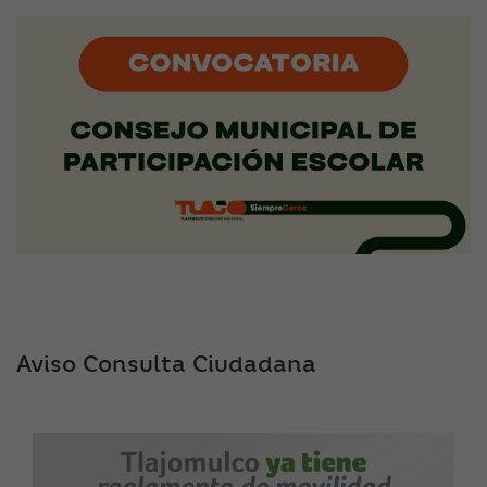
Aviso Consulta Ciudadana