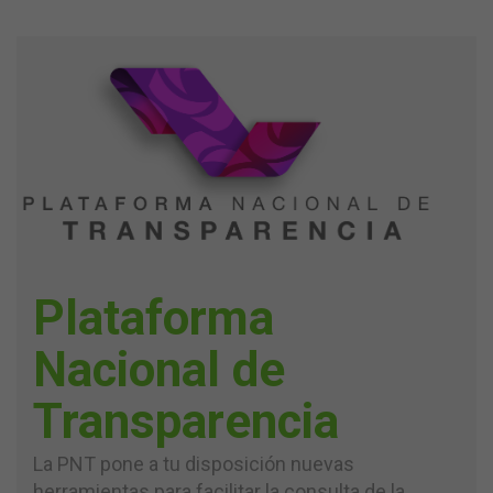
Plataforma
Nacional de
Transparencia
La PNT pone a tu disposición nuevas
herramientas para facilitar la consulta de la