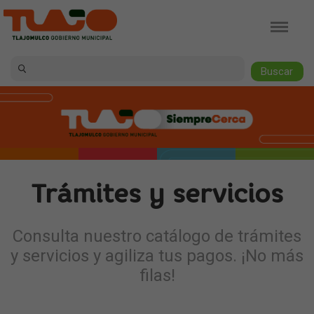
Jump to navigation
Trámites y servicios
Consulta nuestro catálogo de trámites
y servicios y agiliza tus pagos. ¡No más
filas!