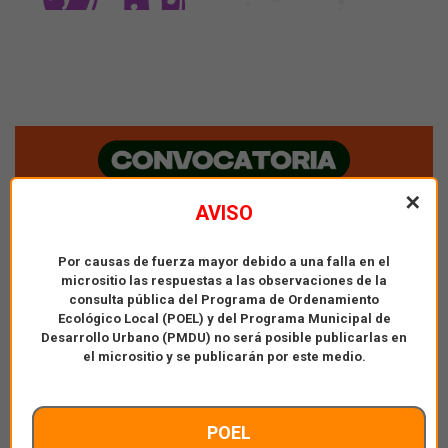
✕
AVISO
Por causas de fuerza mayor debido a una falla en el
micrositio las respuestas a las observaciones de la
consulta pública del Programa de Ordenamiento
Ecológico Local (POEL) y del Programa Municipal de
Desarrollo Urbano (PMDU) no será posible publicarlas en
el micrositio y se publicarán por este medio.
POEL