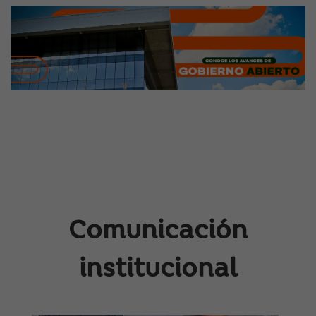
Comunicación
institucional