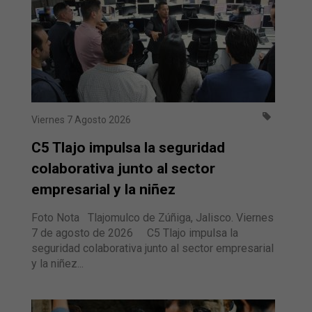
Viernes 7 Agosto 2026
C5 Tlajo impulsa la seguridad
colaborativa junto al sector
empresarial y la niñez
Foto Nota Tlajomulco de Zúñiga, Jalisco. Viernes
7 de agosto de 2026 C5 Tlajo impulsa la
seguridad colaborativa junto al sector empresarial
y la niñez...