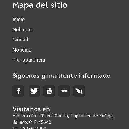
Mapa del sitio
Inicio
Gobierno
Ciudad
Noticias
Transparencia
Síguenos y mantente informado
Visítanos en
Higuera núm. 70, col. Centro, Tlajomulco de Zúñiga,
Jalisco, C. P. 45640
Tel. 3332834400