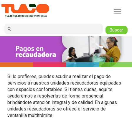
Jump to navigation
Si lo prefieres, puedes acudir a realizar el pago de
servicios a nuestras unidades recaudadoras equipadas
con espacios confortables. Si tienes dudas, aquí te
ayudaremos a resolverlas de forma presencial
brindándote atención integral y de calidad. En algunas
unidades recaudadoras se ofrece el servicio de
ventanilla multitrámite.