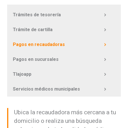
Trámites de tesorería
Trámite de cartilla
Pagos en recaudadoras
Pagos en sucursales
Tlajoapp
Servicios médicos municipales
Ubica la recaudadora más cercana a tu
domicilio o realiza una búsqueda