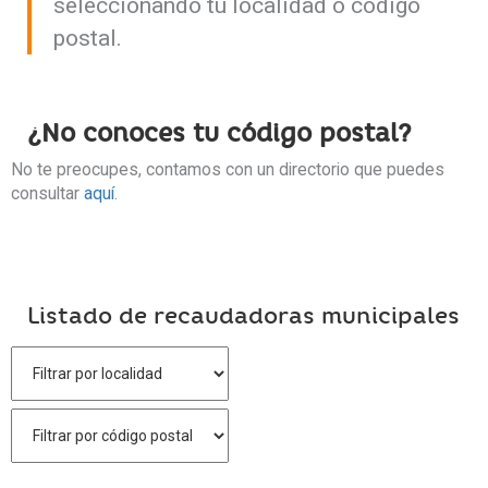
seleccionando tu localidad o código
postal.
¿No conoces tu código postal?
No te preocupes, contamos con un directorio que puedes
consultar
aquí
.
Listado de recaudadoras municipales