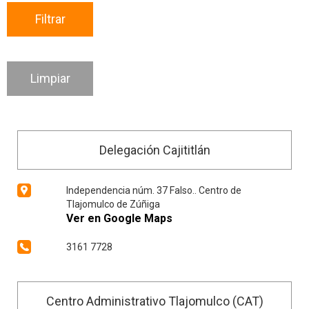
Delegación Cajititlán
Independencia núm. 37 Falso.. Centro de
Tlajomulco de Zúñiga
Ver en Google Maps
3161 7728
Centro Administrativo Tlajomulco (CAT)