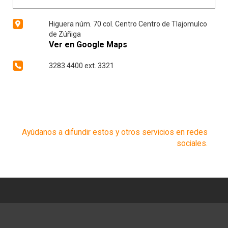
Higuera núm. 70 col. Centro Centro de Tlajomulco
de Zúñiga
Ver en Google Maps
3283 4400 ext. 3321
Ayúdanos a difundir estos y otros servicios en redes
sociales.