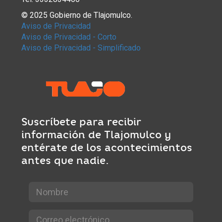
© 2025 Gobierno de Tlajomulco.
Aviso de Privacidad
Aviso de Privacidad - Corto
Aviso de Privacidad - Simplificado
Suscríbete para recibir
información de Tlajomulco y
entérate de los acontecimientos
antes que nadie.