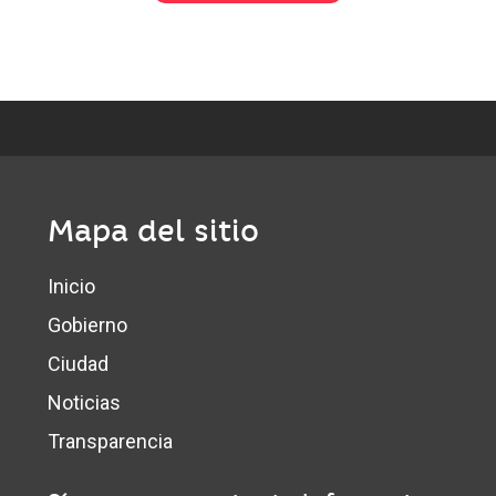
Mapa del sitio
Inicio
Gobierno
Ciudad
Noticias
Transparencia