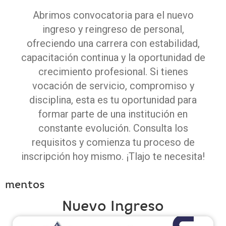
Abrimos convocatoria para el nuevo
ingreso y reingreso de personal,
ofreciendo una carrera con estabilidad,
capacitación continua y la oportunidad de
crecimiento profesional. Si tienes
vocación de servicio, compromiso y
disciplina, esta es tu oportunidad para
formar parte de una institución en
constante evolución. Consulta los
requisitos y comienza tu proceso de
inscripción hoy mismo. ¡Tlajo te necesita!
mentos
Nuevo Ingreso