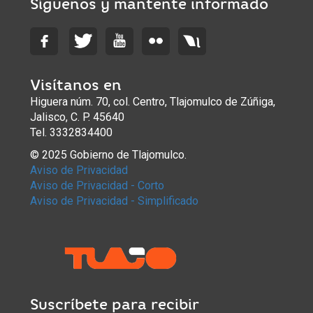
Síguenos y mantente informado
Visítanos en
Higuera núm. 70, col. Centro, Tlajomulco de Zúñiga,
Jalisco, C. P. 45640
Tel. 3332834400
© 2025 Gobierno de Tlajomulco.
Aviso de Privacidad
Aviso de Privacidad - Corto
Aviso de Privacidad - Simplificado
Suscríbete para recibir