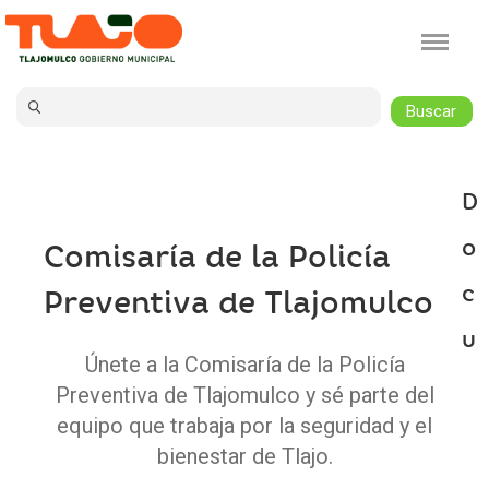
Jump to navigation
D
o
Comisaría de la Policía
c
Preventiva de Tlajomulco
u
Únete a la Comisaría de la Policía
Preventiva de Tlajomulco y sé parte del
equipo que trabaja por la seguridad y el
bienestar de Tlajo.