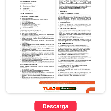
Descarga