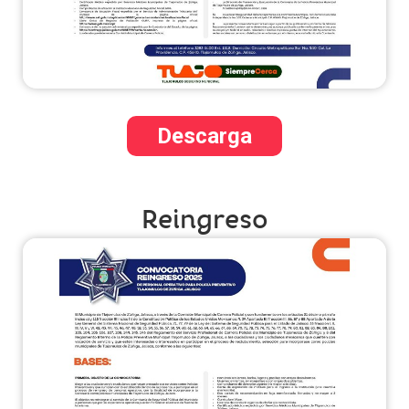
Descarga
Reingreso