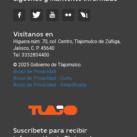
Visítanos en
Higuera núm. 70, col. Centro, Tlajomulco de Zúñiga,
Jalisco, C. P. 45640
Tel. 3332834400
© 2025 Gobierno de Tlajomulco.
Aviso de Privacidad
Aviso de Privacidad - Corto
Aviso de Privacidad - Simplificado
Suscríbete para recibir