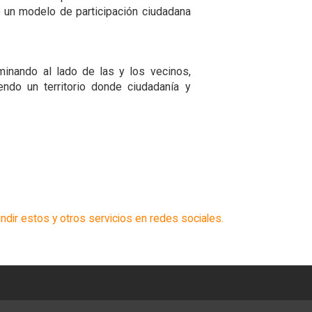
o un modelo de participación ciudadana
inando al lado de las y los vecinos,
endo un territorio donde ciudadanía y
ndir estos y otros servicios en redes sociales.