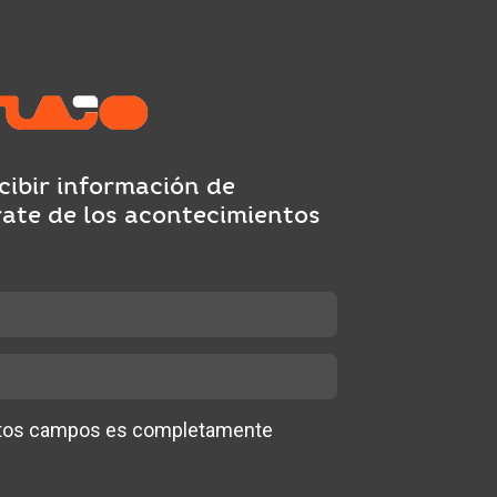
cibir información de
rate de los acontecimientos
stos campos es completamente