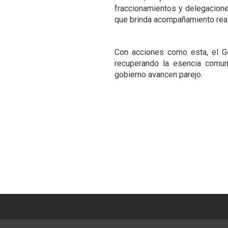
fraccionamientos y delegacione
que brinda acompañamiento real
Con acciones como esta, el G
recuperando la esencia comunit
gobierno avancen parejo.