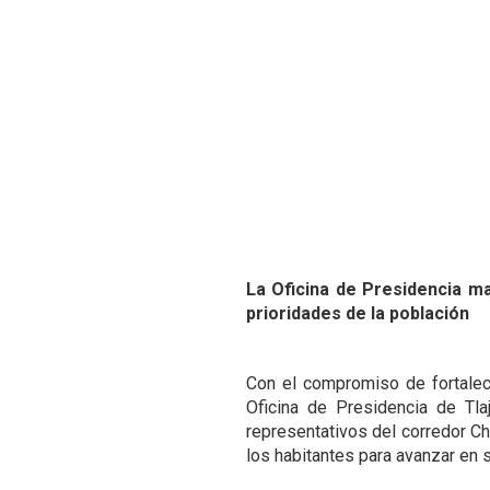
La Oficina de Presidencia m
prioridades de la población
Con el compromiso de fortalece
Oficina de Presidencia de Tl
representativos del corredor Ch
los habitantes para avanzar en 