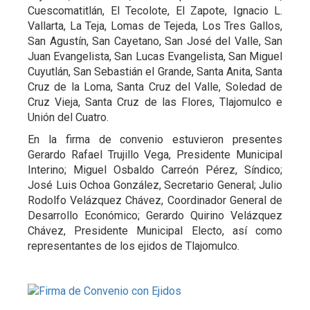
Cuescomatitlán, El Tecolote, El Zapote, Ignacio L.
Vallarta, La Teja, Lomas de Tejeda, Los Tres Gallos,
San Agustín, San Cayetano, San José del Valle, San
Juan Evangelista, San Lucas Evangelista, San Miguel
Cuyutlán, San Sebastián el Grande, Santa Anita, Santa
Cruz de la Loma, Santa Cruz del Valle, Soledad de
Cruz Vieja, Santa Cruz de las Flores, Tlajomulco e
Unión del Cuatro.
En la firma de convenio estuvieron presentes
Gerardo Rafael Trujillo Vega, Presidente Municipal
Interino; Miguel Osbaldo Carreón Pérez, Síndico;
José Luis Ochoa González, Secretario General; Julio
Rodolfo Velázquez Chávez, Coordinador General de
Desarrollo Económico; Gerardo Quirino Velázquez
Chávez, Presidente Municipal Electo, así como
representantes de los ejidos de Tlajomulco.