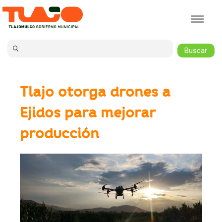
Jump to navigation
Tlajo otorga drones a
Ejidos para mejorar
producción