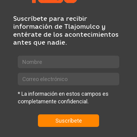
Suscríbete para recibir
información de Tlajomulco y
entérate de los acontecimientos
antes que nadie.
*
La información en estos campos es
completamente confidencial.