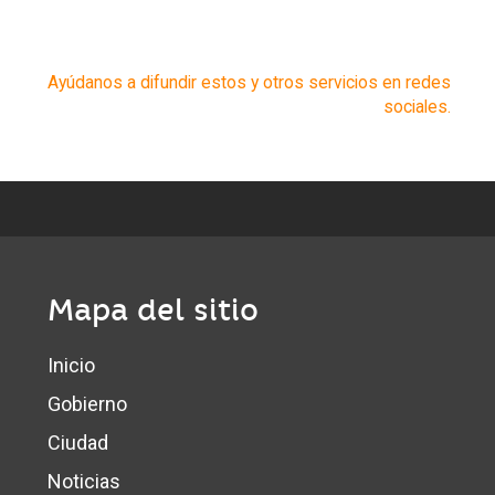
Ayúdanos a difundir estos y otros servicios en redes
sociales.
Mapa del sitio
Inicio
Gobierno
Ciudad
Noticias