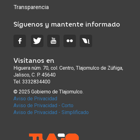
Transparencia
Síguenos y mantente informado
Visítanos en
Higuera núm. 70, col. Centro, Tlajomulco de Zúñiga,
Jalisco, C. P. 45640
Tel. 3332834400
© 2025 Gobierno de Tlajomulco.
Aviso de Privacidad
Aviso de Privacidad - Corto
Aviso de Privacidad - Simplificado