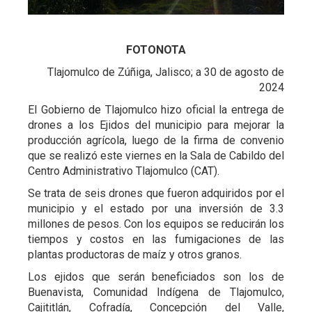
FOTONOTA
Tlajomulco de Zúñiga, Jalisco; a 30 de agosto de
2024
El Gobierno de Tlajomulco hizo oficial la entrega de
drones a los Ejidos del municipio para mejorar la
producción agrícola, luego de la firma de convenio
que se realizó este viernes en la Sala de Cabildo del
Centro Administrativo Tlajomulco (CAT).
Se trata de seis drones que fueron adquiridos por el
municipio y el estado por una inversión de 3.3
millones de pesos. Con los equipos se reducirán los
tiempos y costos en las fumigaciones de las
plantas productoras de maíz y otros granos.
Los ejidos que serán beneficiados son los de
Buenavista, Comunidad Indígena de Tlajomulco,
Cajititlán, Cofradía, Concepción del Valle,