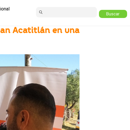
ional
an Acatitlán en una