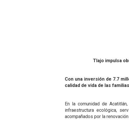
Tlajo impulsa o
Con una inversión de 7.7 mil
calidad de vida de las familia
En la comunidad de Acatitlán
infraestructura ecológica, se
acompañados por la renovación 