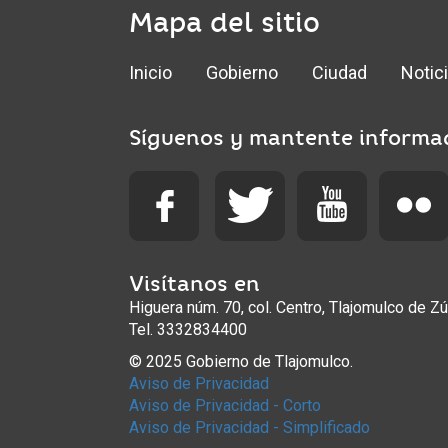
Mapa del sitio
Inicio
Gobierno
Ciudad
Notic
Síguenos y mantente informa
Visítanos en
Higuera núm. 70, col. Centro, Tlajomulco de Zú
Tel. 3332834400
© 2025 Gobierno de Tlajomulco.
Aviso de Privacidad
Aviso de Privacidad - Corto
Aviso de Privacidad - Simplificado