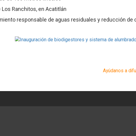
e Los Ranchitos, en Acatitlán
amiento responsable de aguas residuales y reducción de
Ayúdanos a difu