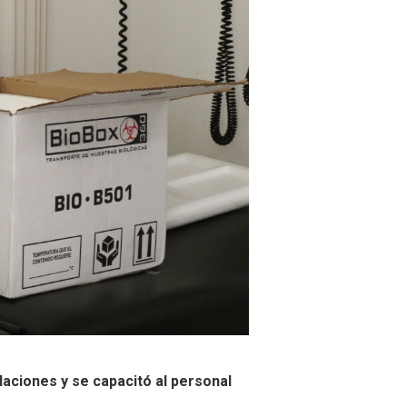
laciones y se capacitó al personal