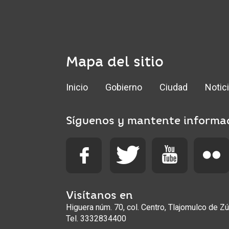
Mapa del sitio
Inicio
Gobierno
Ciudad
Notic
Síguenos y mantente informa
Visítanos en
Higuera núm. 70, col. Centro, Tlajomulco de Zú
Tel. 3332834400