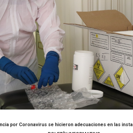
encia por Coronavirus se hicieron adecuaciones en las insta