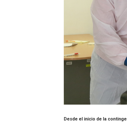
Desde el inicio de la conting