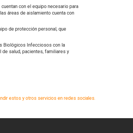
 cuentan con el equipo necesario para
n las áreas de aislamiento cuenta con
quipo de protección personal, que
s Biológicos Infecciosos con la
 de salud, pacientes, familiares y
ndir estos y otros servicios en redes sociales.