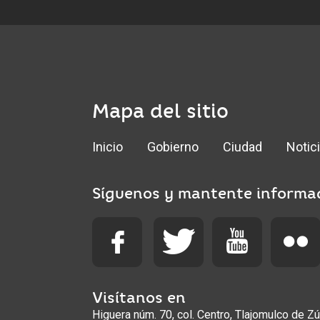
Mapa del sitio
Inicio
Gobierno
Ciudad
Notic
Síguenos y mantente informa
Visítanos en
Higuera núm. 70, col. Centro, Tlajomulco de Zú