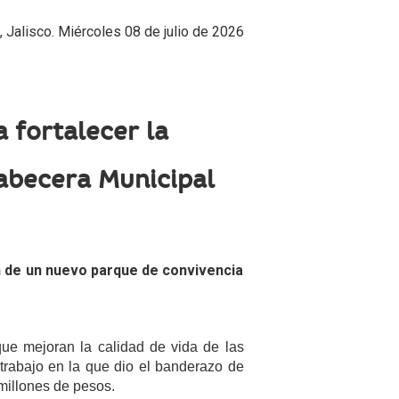
 Jalisco. Miércoles 08 de julio de 2026
 fortalecer la
Cabecera Municipal
ión de un nuevo parque de convivencia
ue mejoran la calidad de vida de las
trabajo en la que dio el banderazo de
millones de pesos.