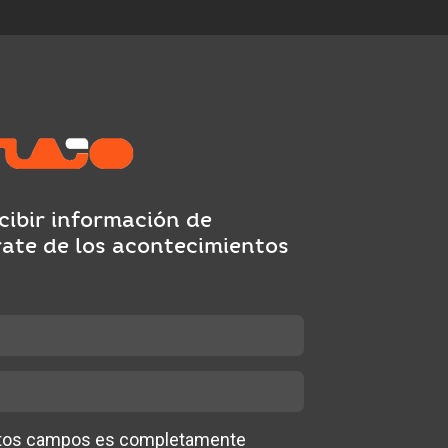
cibir información de
rate de los acontecimientos
stos campos es completamente