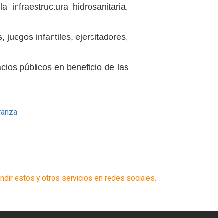
 infraestructura hidrosanitaria,
juegos infantiles, ejercitadores,
cios públicos en beneficio de las
ndir estos y otros servicios en redes sociales.