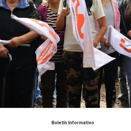
Boletín Informativo